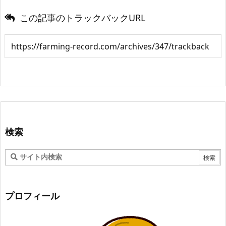
この記事のトラックバックURL
検索
プロフィール