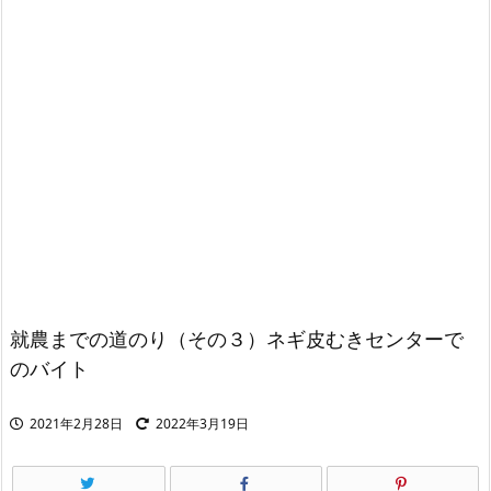
就農までの道のり（その３）ネギ皮むきセンターで
のバイト
2021年2月28日
2022年3月19日