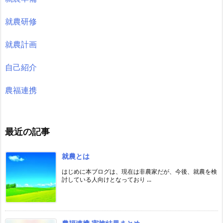
就農研修
就農計画
自己紹介
農福連携
最近の記事
就農とは
はじめに本ブログは、現在は非農家だが、今後、就農を検
討している人向けとなっており ...