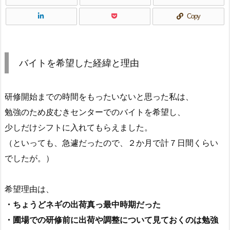
Copy
バイトを希望した経緯と理由
研修開始までの時間をもったいないと思った私は、
勉強のため皮むきセンターでのバイトを希望し、
少しだけシフトに入れてもらえました。
（といっても、急遽だったので、２か月で計７日間くらい
でしたが。）
希望理由は、
・ちょうどネギの出荷真っ最中時期だった
・圃場での研修前に出荷や調整について見ておくのは勉強