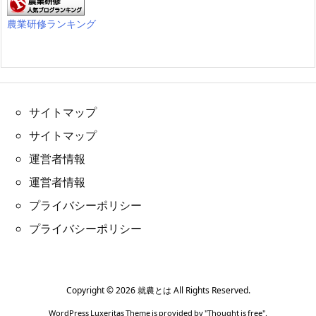
農業研修ランキング
サイトマップ
サイトマップ
運営者情報
運営者情報
プライバシーポリシー
プライバシーポリシー
Copyright ©
2026
就農とは
All Rights Reserved.
WordPress Luxeritas Theme is provided by "
Thought is free
".