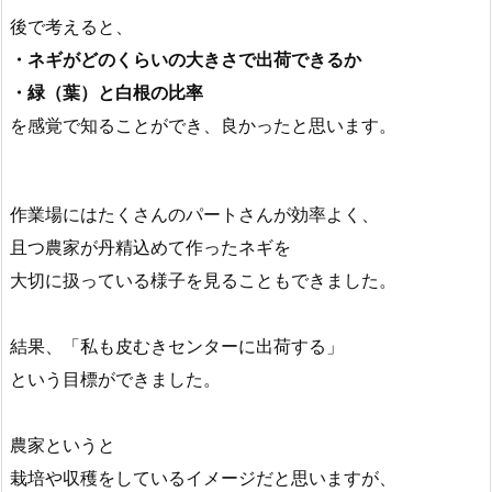
後で考えると、
・ネギがどのくらいの大きさで出荷できるか
・緑（葉）と白根の比率
を感覚で知ることができ、良かったと思います。
作業場にはたくさんのパートさんが効率よく、
且つ農家が丹精込めて作ったネギを
大切に扱っている様子を見ることもできました。
結果、「私も皮むきセンターに出荷する」
という目標ができました。
農家というと
栽培や収穫をしているイメージだと思いますが、