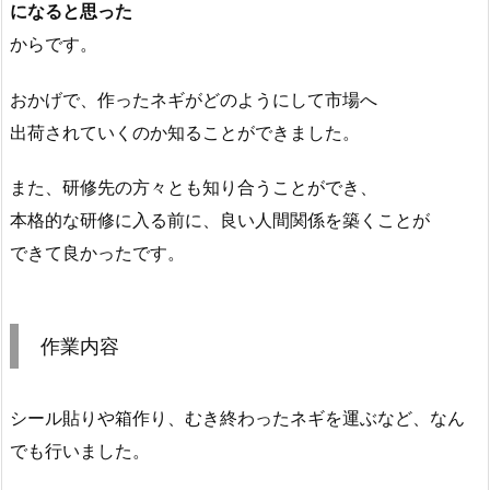
になると思った
からです。
おかげで、作ったネギがどのようにして市場へ
出荷されていくのか知ることができました。
また、研修先の方々とも知り合うことができ、
本格的な研修に入る前に、良い人間関係を築くことが
できて良かったです。
作業内容
シール貼りや箱作り、むき終わったネギを運ぶなど、なん
でも行いました。