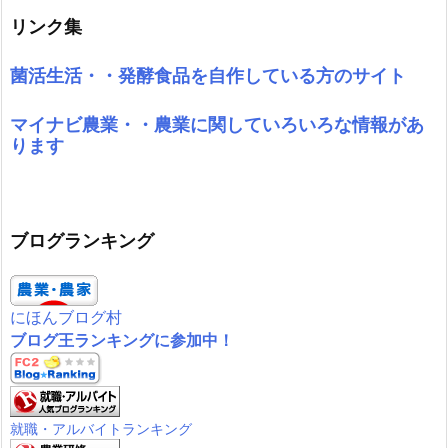
リンク集
菌活生活・・発酵食品を自作している方のサイト
マイナビ農業・・農業に関していろいろな情報があ
ります
ブログランキング
にほんブログ村
ブログ王ランキングに参加中！
就職・アルバイトランキング