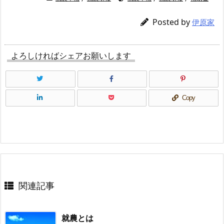
Posted by
伊原家
よろしければシェアお願いします
Copy
関連記事
就農とは